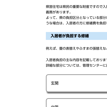
県営住宅は県民の重要な財産ですので入
義務があります。
よって、県の負担区分となっている部分
うな場合は、入居者の方に修繕費を負担
入居者が負担する修繕
例えば、畳の表替えやふすまの張替えな
入居者負担の主な内容を記載しておりま
詳細な部分については、管理センターに
玄関