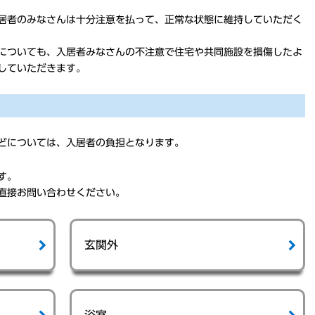
居者のみなさんは十分注意を払って、正常な状態に維持していただく
についても、入居者みなさんの不注意で住宅や共同施設を損傷したよ
していただきます。
どについては、入居者の負担となります。
す。
直接お問い合わせください。
玄関外