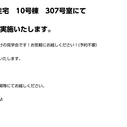
宅 10号棟 307号室にて
実施いたします。
けの見学会です！お気軽にお越しください！(予約不要）
いたします。
関等にてお越しください。
M