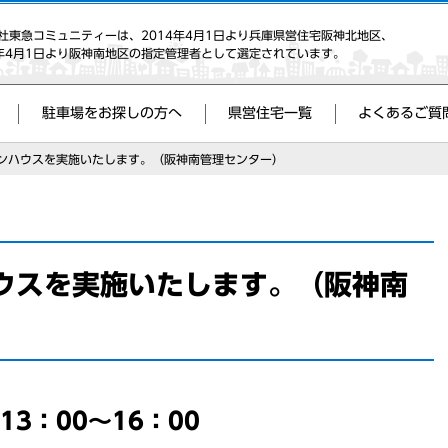
社東急コミュニティーは、2014年4月1日より兵庫県営住宅阪神北地区、
8年4月1日より阪神南地区の指定管理者として選定されています。
駐車場をお探しの方へ
県営住宅一覧
よくあるご質
ンハウスを実施いたします。（阪神南管理センター）
ウスを実施いたします。（阪神南
13：00～16：00