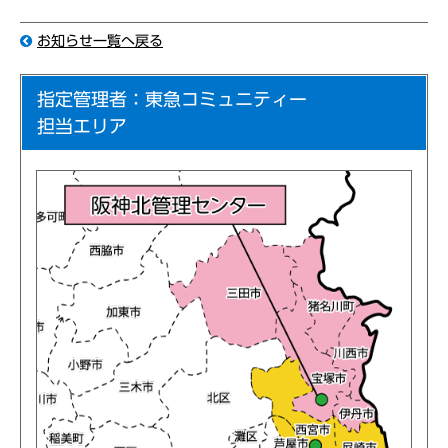
お知らせ一覧へ戻る
指定管理者：東急コミュニティー
担当エリア