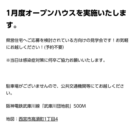
1月度オープンハウスを実施いたしま
す。
県営住宅へご応募を検討されている方向けの見学会です！お気軽
にお越しください！(予約不要）
※当日は感染症対策に何卒ご協力お願いいたします。
駐車場がございませんので、公共交通機関等にてお越しくださ
い。
阪神電鉄武庫川線「武庫川団地前」500M
地図：
西宮市高須町1丁目4