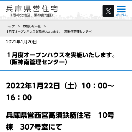
トップ
お知らせ一覧
１月度オープンハウスを実施いたします。（阪神南管理センター）
2022年1月20日
１月度オープンハウスを実施いたします。
（阪神南管理センター）
2022年1月22日（土）10：00～
16：00
兵庫県営西宮高須鉄筋住宅 10号
棟 307号室にて