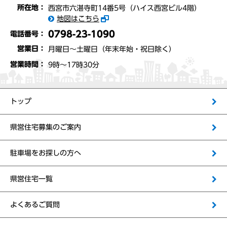
所在地：
西宮市六湛寺町14番5号（ハイス西宮ビル4階）
地図はこちら
0798-23-1090
電話番号：
営業日：
月曜日～土曜日（年末年始・祝日除く）
営業時間：
9時〜17時30分
トップ
県営住宅募集のご案内
駐車場をお探しの方へ
県営住宅一覧
よくあるご質問