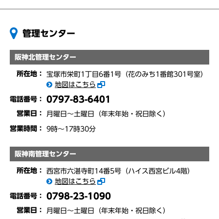
管理センター
阪神北管理センター
所在地：
宝塚市栄町1丁目6番1号（花のみち1番館301号室）
地図はこちら
0797-83-6401
電話番号：
営業日：
月曜日～土曜日（年末年始・祝日除く）
営業時間：
9時〜17時30分
阪神南管理センター
所在地：
西宮市六湛寺町14番5号（ハイス西宮ビル4階）
地図はこちら
0798-23-1090
電話番号：
営業日：
月曜日～土曜日（年末年始・祝日除く）