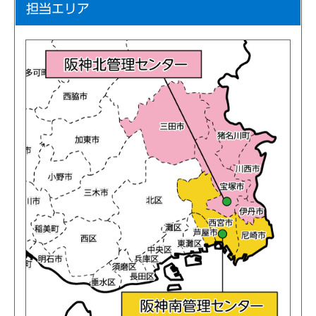
担当エリア