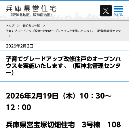
トップ
お知らせ一覧
子育てグレードアップ改修住戸のオープンハウスを実施いたします。（阪神北管理センタ
ー）
2026年2月2日
子育てグレードアップ改修住戸のオープンハ
ウスを実施いたします。（阪神北管理センタ
ー）
2026年2月19日（木）10
：30～
12：00
兵庫県営宝塚切畑住宅 3号棟 108