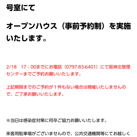
号室にて
オープンハウス（事前予約制）を実施
いたします。
2/18 17：00までにお電話（0797-83-6401）にて阪神北管理
センターまでご予約お願いいたします。
上記期限までのご予約が１件もない場合は開催いたしませんの
で、ご了承お願いいたします。
※当日は感染症対策に何卒ご協力お願いいたします。
来客用駐車場がございませんので、公共交通機関等にてお越しく