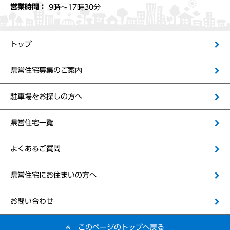
営業時間：
9時〜17時30分
トップ
県営住宅募集のご案内
駐車場をお探しの方へ
県営住宅一覧
よくあるご質問
県営住宅にお住まいの方へ
お問い合わせ
このページのトップへ戻る