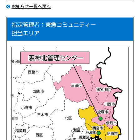
お知らせ一覧へ戻る
指定管理者：東急コミュニティー
担当エリア