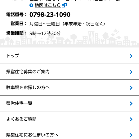
地図はこちら
0798-23-1090
電話番号：
営業日：
月曜日～土曜日（年末年始・祝日除く）
営業時間：
9時〜17時30分
トップ
県営住宅募集のご案内
駐車場をお探しの方へ
県営住宅一覧
よくあるご質問
県営住宅にお住まいの方へ