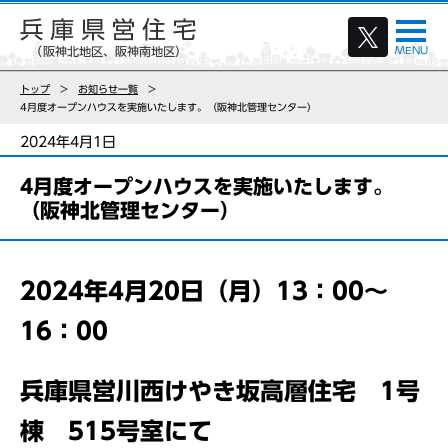
トップ
お知らせ一覧
4月度オープンハウスを実施いたします。（阪神北管理センター）
2024年4月1日
4月度オープンハウスを実施いたします。
（阪神北管理センター）
2024年4月20日（月）13：00～
16：00
兵庫県営川西けやき坂高層住宅 1号
棟 515号室にて