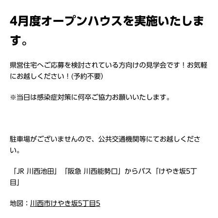
4
月度オープンハウスを実施いたしま
す。
県営住宅へご応募を検討されている方向けの見学会です！お気軽
にお越しください！(予約不要）
※当日は感染症対策に何卒ご協力お願いいたします。
駐車場がございませんので、公共交通機関等にてお越しくださ
い。
「JR 川西池田」「阪急 川西能勢口」からバス「けやき坂5丁
目」
地図：
川西市けやき坂5丁目5